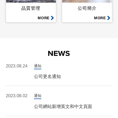
品質管理
公司簡介
MORE
MORE
2023.08.24
通知
公司更名通知
2023.08.02
通知
公司網站新增英文和中文頁面