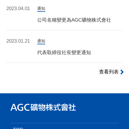
2023.04.01
通知
公司名稱變更為AGC礦物株式會社
2023.01.21
通知
代表取締役社長變更通知
查看列表