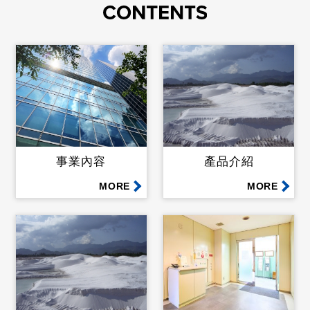
事業內容
產品介紹
MORE
MORE