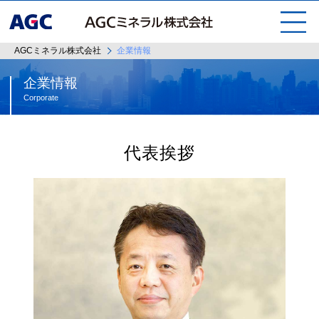
AGCミネラル株式会社
企業情報
企業情報
Corporate
代表挨拶