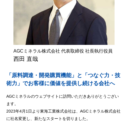
AGCミネラル株式会社 代表取締役 社長執行役員
西田 直哉
「原料調達・開発購買機能」と「つなぐ力・技
術力」で
お客様に価値を提供し続ける会社へ
AGCミネラルのウェブサイトに訪問いただきありがとうござい
ます。
2023年4月1日より東海工業株式会社は、AGCミネラル株式会社
に社名変更し、新たなスタートを切りました。