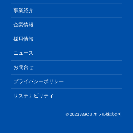
事業紹介
企業情報
採用情報
ニュース
お問合せ
プライバシーポリシー
サステナビリティ
© 2023 AGCミネラル株式会社