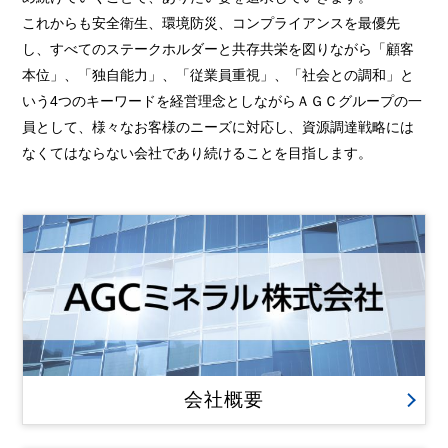
これからも安全衛生、環境防災、コンプライアンスを最優先
し、すべてのステークホルダーと共存共栄を図りながら「顧客
本位」、「独自能力」、「従業員重視」、「社会との調和」と
いう4つのキーワードを経営理念としながらＡＧＣグループの一
員として、様々なお客様のニーズに対応し、資源調達戦略には
なくてはならない会社であり続けることを目指します。
会社概要