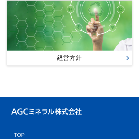
経営方針
TOP