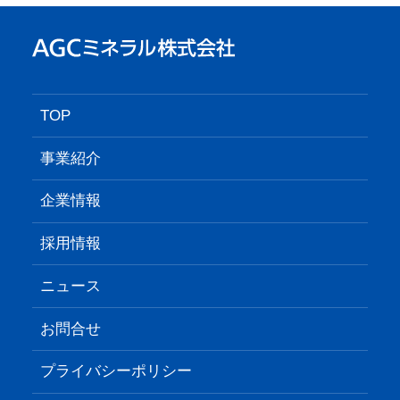
TOP
事業紹介
企業情報
採用情報
ニュース
お問合せ
プライバシーポリシー