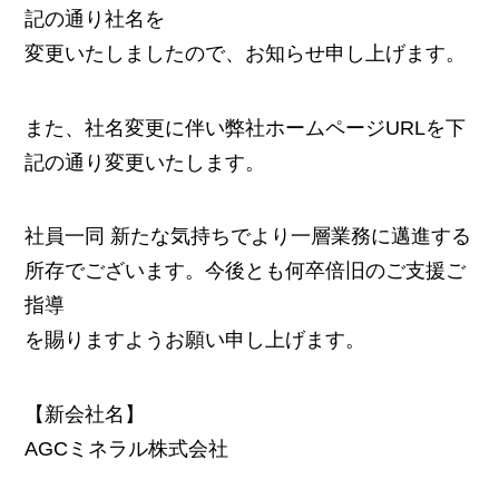
記の通り社名を
変更いたしましたので、お知らせ申し上げます。
また、社名変更に伴い弊社ホームページURLを下
記の通り変更いたします。
社員一同 新たな気持ちでより一層業務に邁進する
所存でございます。今後とも何卒倍旧のご支援ご
指導
を賜りますようお願い申し上げます。
【新会社名】
AGCミネラル株式会社