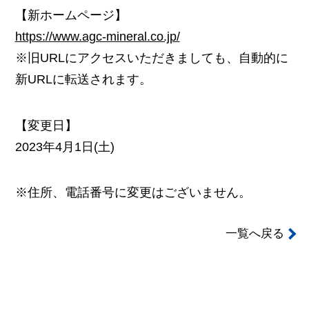
【新ホームページ】
https://www.agc-mineral.co.jp/
※旧URLにアクセスいただきましても、自動的に
新URLに転送されます。
【変更日】
2023年4月1日(土)
※住所、電話番号に変更はございません。
一覧へ戻る