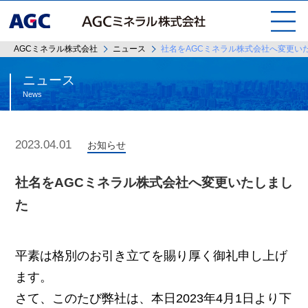
AGCミネラル株式会社
ニュース
社名をAGCミネラル株式会社へ変更い
ニュース
News
2023.04.01
お知らせ
社名をAGCミネラル株式会社へ変更いたしまし
た
平素は格別のお引き立てを賜り厚く御礼申し上げ
ます。
さて、このたび弊社は、本日2023年4月1日より下