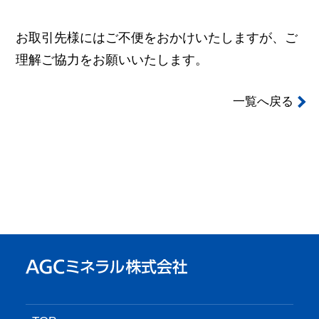
お取引先様にはご不便をおかけいたしますが、ご
理解ご協力をお願いいたします。
一覧へ戻る