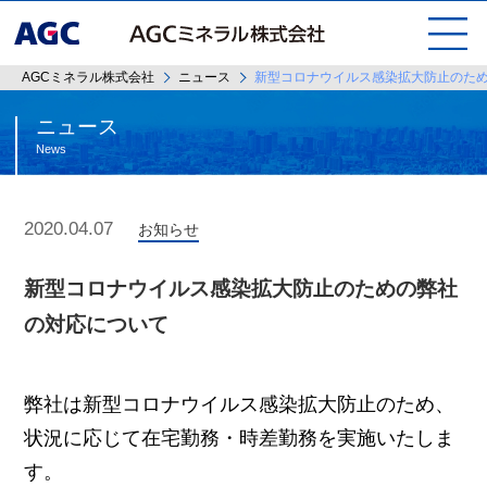
AGCミネラル株式会社
ニュース
新型コロナウイルス感染拡大防止のた
ニュース
News
2020.04.07
お知らせ
新型コロナウイルス感染拡大防止のための弊社
の対応について
弊社は新型コロナウイルス感染拡大防止のため、
状況に応じて在宅勤務・時差勤務を実施いたしま
す。