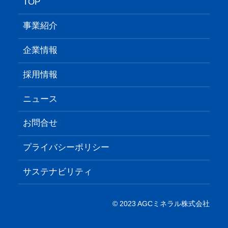
TOP
事業紹介
企業情報
採用情報
ニュース
お問合せ
プライバシーポリシー
サステナビリティ
© 2023 AGCミネラル株式会社