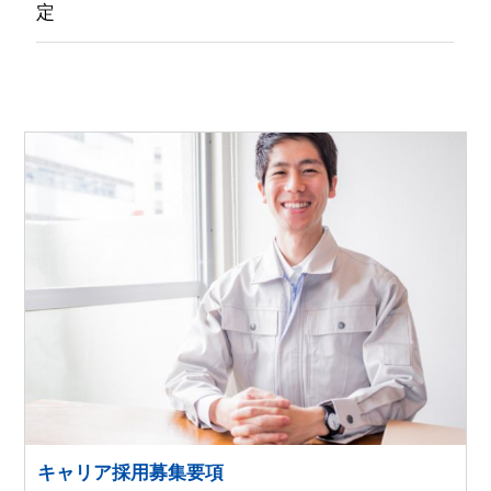
定
キャリア採用募集要項