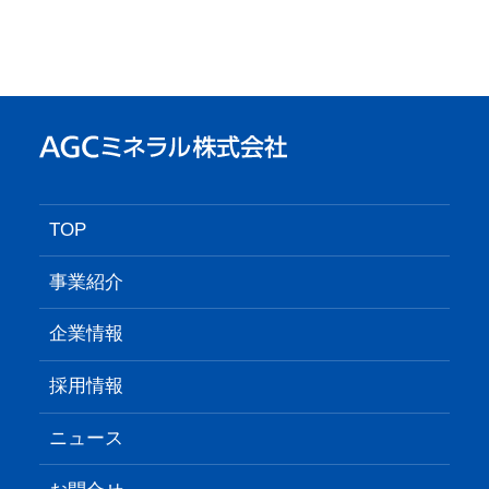
TOP
事業紹介
企業情報
採用情報
ニュース