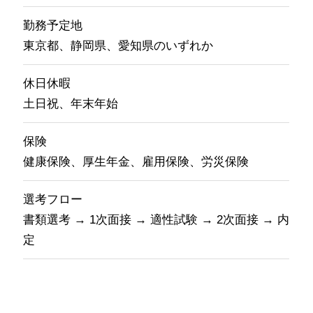
勤務予定地
東京都、静岡県、愛知県のいずれか
休日休暇
土日祝、年末年始
保険
健康保険、厚生年金、雇用保険、労災保険
選考フロー
書類選考 → 1次面接 → 適性試験 → 2次面接 → 内
定