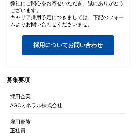
弊社にご関心をお寄せいただき、誠にありがとう
ございます。
キャリア採用予定につきましては、下記のフォー
ムよりお問い合わせくださいませ。
採用についてお問い合わせ
募集要項
採用企業
AGCミネラル株式会社
雇用形態
正社員