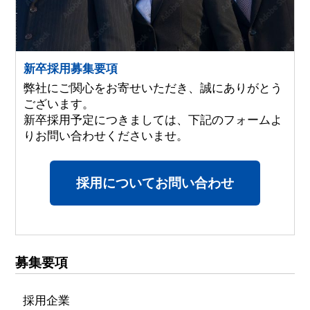
新卒採用募集要項
弊社にご関心をお寄せいただき、誠にありがとう
ございます。
新卒採用予定につきましては、下記のフォームよ
りお問い合わせくださいませ。
採用についてお問い合わせ
募集要項
採用企業