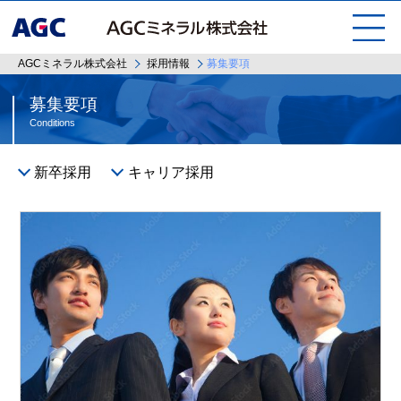
AGCミネラル株式会社
採用情報
募集要項
募集要項
Conditions
新卒採用
キャリア採用