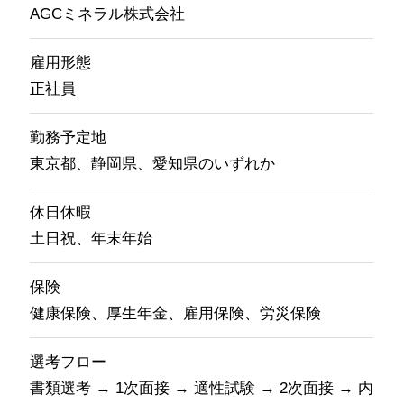
AGCミネラル株式会社
雇用形態
正社員
勤務予定地
東京都、静岡県、愛知県のいずれか
休日休暇
土日祝、年末年始
保険
健康保険、厚生年金、雇用保険、労災保険
選考フロー
書類選考 → 1次面接 → 適性試験 → 2次面接 → 内